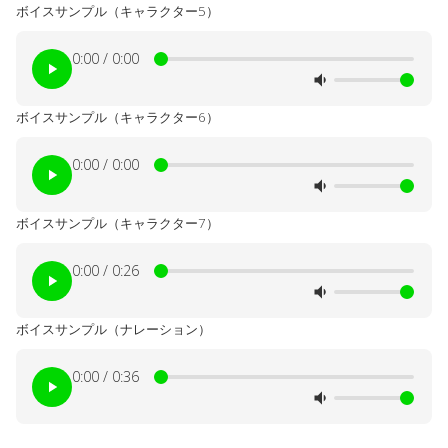
ボイスサンプル（キャラクター5）
0:00 / 0:00
ボイスサンプル（キャラクター6）
0:00 / 0:00
ボイスサンプル（キャラクター7）
0:00 / 0:26
ボイスサンプル（ナレーション）
0:00 / 0:36