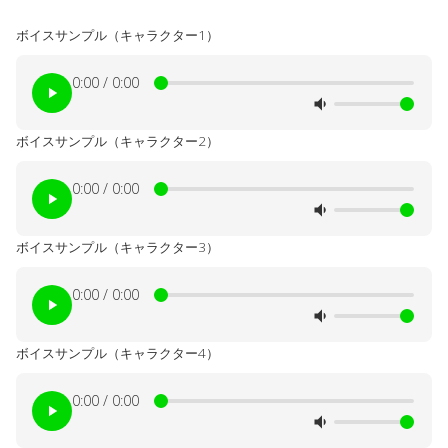
ボイスサンプル（キャラクター1）
0:00 / 0:00
ボイスサンプル（キャラクター2）
0:00 / 0:00
ボイスサンプル（キャラクター3）
0:00 / 0:00
ボイスサンプル（キャラクター4）
0:00 / 0:00