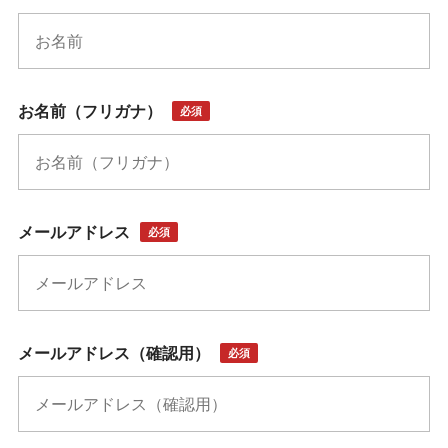
お名前（フリガナ）
必須
メールアドレス
必須
メールアドレス（確認用）
必須