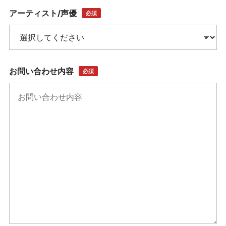
アーティスト/声優
必須
お問い合わせ内容
必須