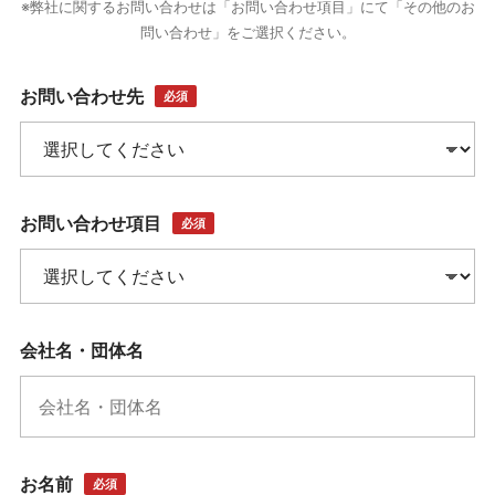
※弊社に関するお問い合わせは「お問い合わせ項目」にて「その他のお
問い合わせ」をご選択ください。
お問い合わせ先
必須
お問い合わせ項目
必須
会社名・団体名
お名前
必須